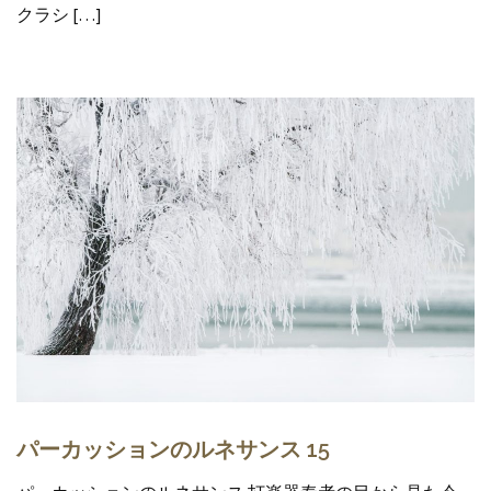
クラシ […]
パーカッションのルネサンス 15