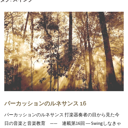
パーカッションのルネサンス 16
パーカッションのルネサンス 打楽器奏者の目から見た今
日の音楽と音楽教育 —— 連載第16回 ― Swingしなきゃ