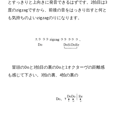
とすっきりと上向きに発音できるはずです。2拍目は3
度のzigzagですから、前後の音をはっきり出すと何と
も気持ちのよいzigzagのりになります。
冒頭のDoと3拍目の裏のDoと1オクターヴの距離感
も感じて下さい。3拍の裏、4拍の裏の