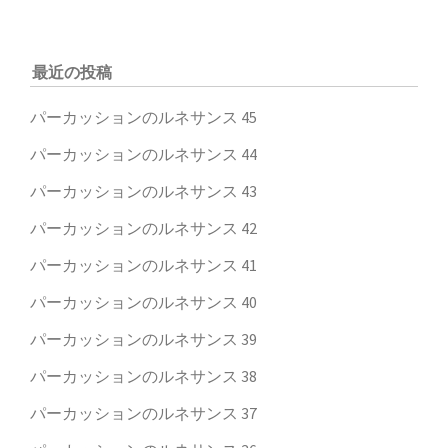
最近の投稿
パーカッションのルネサンス 45
パーカッションのルネサンス 44
パーカッションのルネサンス 43
パーカッションのルネサンス 42
パーカッションのルネサンス 41
パーカッションのルネサンス 40
パーカッションのルネサンス 39
パーカッションのルネサンス 38
パーカッションのルネサンス 37