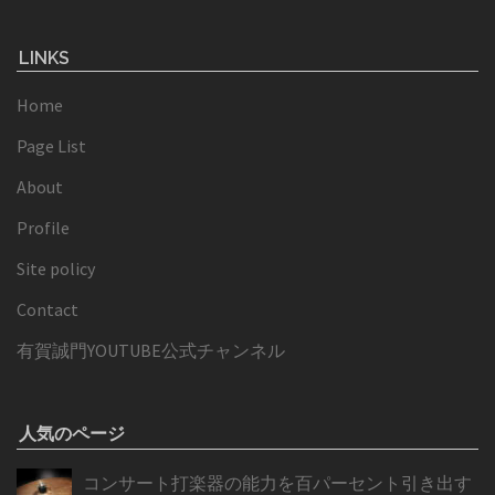
LINKS
Home
Page List
About
Profile
Site policy
Contact
有賀誠門YOUTUBE公式チャンネル
人気のページ
コンサート打楽器の能力を百パーセント引き出す