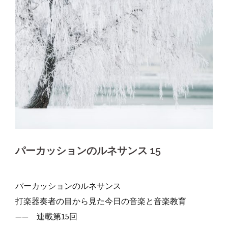
パーカッションのルネサンス 15
パーカッションのルネサンス
打楽器奏者の目から見た今日の音楽と音楽教育
—— 連載第15回