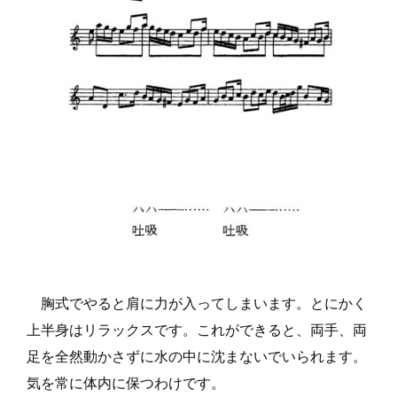
胸式でやると肩に力が入ってしまいます。とにかく
上半身はリラックスです。これができると、両手、両
足を全然動かさずに水の中に沈まないでいられます。
気を常に体内に保つわけです。