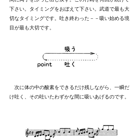
下さい。タイミングをおぼえて下さい。武道で最も大
切なタイミングです。吐き終わった－－吸い始める境
目が最も大切です。
次に体の中の酸素をできるだけ残しながら、一瞬だ
け吐く、その吐いたわずかな間に吸いあげるのです。