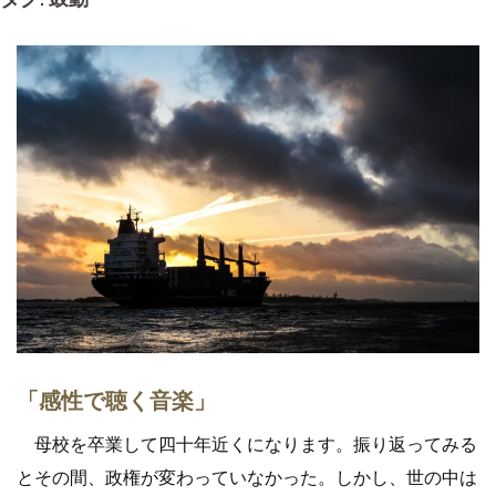
「感性で聴く音楽」
母校を卒業して四十年近くになります。振り返ってみる
とその間、政権が変わっていなかった。しかし、世の中は