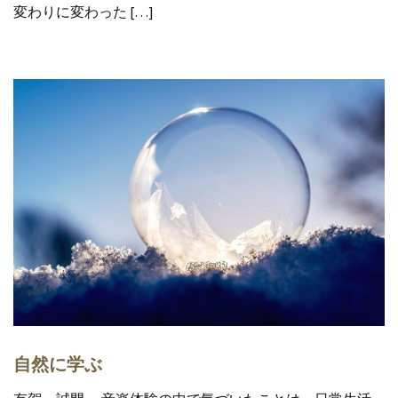
変わりに変わった […]
自然に学ぶ