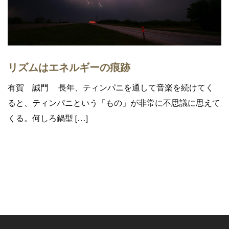
リズムはエネルギーの痕跡
有賀 誠門 長年、ティンパニを通して音楽を続けてく
ると、ティンパニという「もの」が非常に不思議に思えて
くる。何しろ鍋型 […]