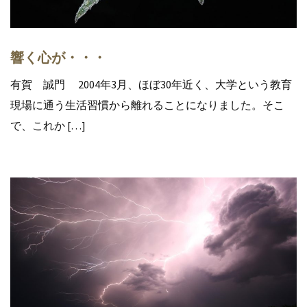
響く心が・・・
有賀 誠門 2004年3月、ほぼ30年近く、大学という教育
現場に通う生活習慣から離れることになりました。そこ
で、これか […]