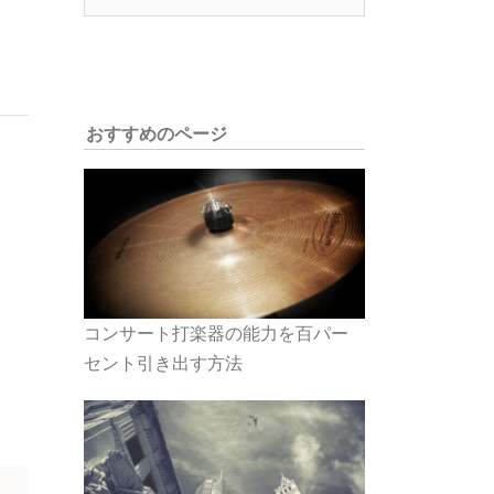
索:
おすすめのページ
コンサート打楽器の能力を百パー
セント引き出す方法