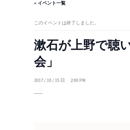
« イベント一覧
このイベントは終了しました。
漱石が上野で聴
会」
2017 / 10 / 15 日 2:00 PM