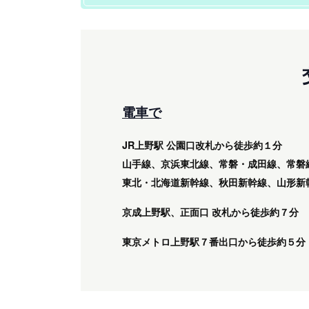
電車で
JR上野駅 公園口改札から徒歩約１分
山手線、京浜東北線、常磐・成田線、常磐
東北・北海道新幹線、秋田新幹線、山形新
京成上野駅、正面口 改札から徒歩約７分
東京メトロ上野駅７番出口から徒歩約５分