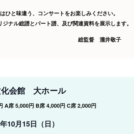
はひと味違う、コンサートをお楽しみください。
リジナル総譜とパート譜、及び関連資料を展示します。
 瀧井敬子
文化会館 大ホール
A席 5,000円 B席 4,000円 C席 2,000円
17年10月15日（日）