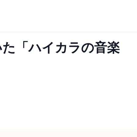
いた「ハイカラの音楽