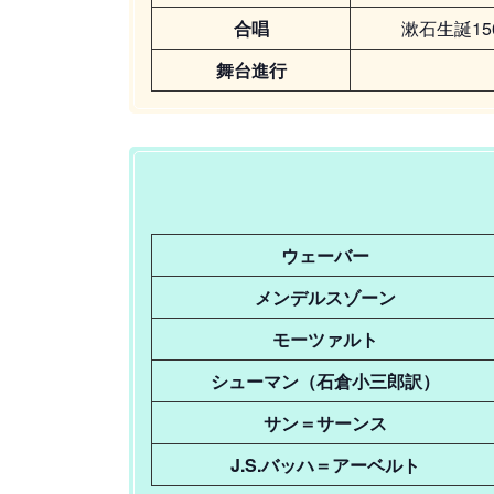
合唱
漱石生誕1
舞台進行
ウェーバー
メンデルスゾーン
モーツァルト
シューマン（石倉小三郎訳）
サン＝サーンス
J.S.バッハ＝アーベルト