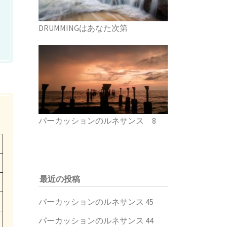
DRUMMINGはあなた次第
パーカッションのルネサンス 8
最近の投稿
パーカッションのルネサンス 45
パーカッションのルネサンス 44