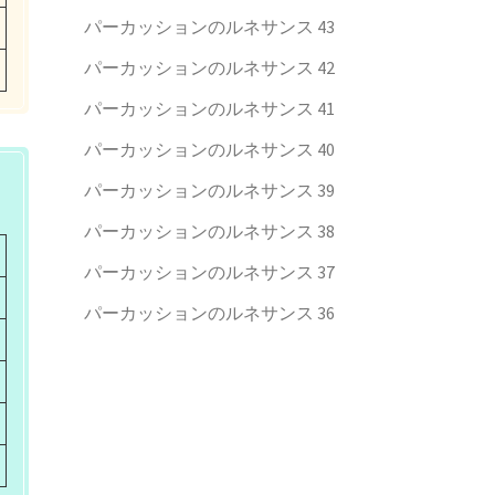
パーカッションのルネサンス 43
パーカッションのルネサンス 42
パーカッションのルネサンス 41
パーカッションのルネサンス 40
パーカッションのルネサンス 39
パーカッションのルネサンス 38
パーカッションのルネサンス 37
パーカッションのルネサンス 36