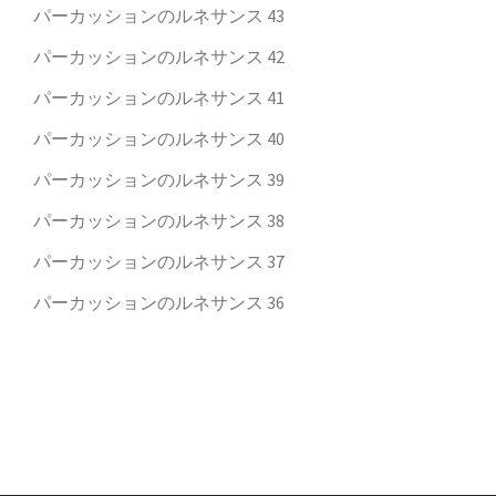
パーカッションのルネサンス 43
パーカッションのルネサンス 42
パーカッションのルネサンス 41
パーカッションのルネサンス 40
パーカッションのルネサンス 39
パーカッションのルネサンス 38
パーカッションのルネサンス 37
パーカッションのルネサンス 36