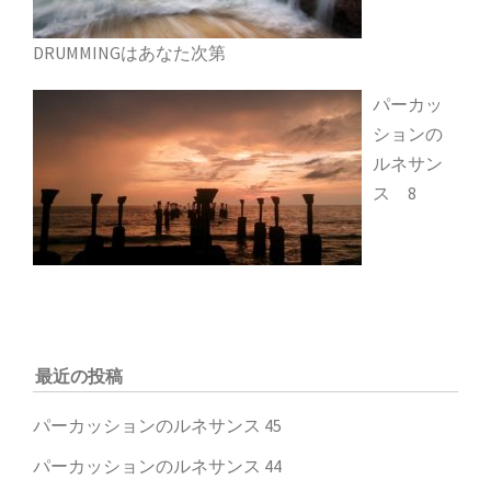
DRUMMINGはあなた次第
パーカッ
ションの
ルネサン
ス 8
最近の投稿
パーカッションのルネサンス 45
パーカッションのルネサンス 44