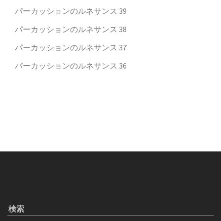
パーカッションのルネサンス 39
パーカッションのルネサンス 38
パーカッションのルネサンス 37
パーカッションのルネサンス 36
検索