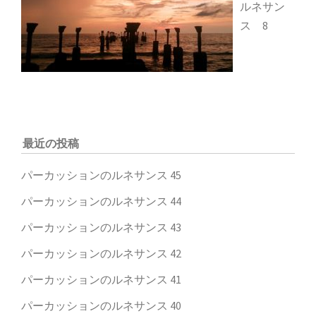
ルネサン
ス 8
最近の投稿
パーカッションのルネサンス 45
パーカッションのルネサンス 44
パーカッションのルネサンス 43
パーカッションのルネサンス 42
パーカッションのルネサンス 41
パーカッションのルネサンス 40