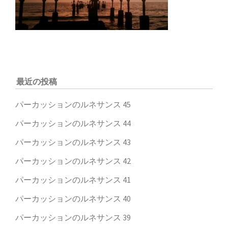
最近の投稿
パーカッションのルネサンス 45
パーカッションのルネサンス 44
パーカッションのルネサンス 43
パーカッションのルネサンス 42
パーカッションのルネサンス 41
パーカッションのルネサンス 40
パーカッションのルネサンス 39