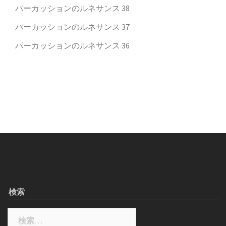
パーカッションのルネサンス 38
パーカッションのルネサンス 37
パーカッションのルネサンス 36
検索
検