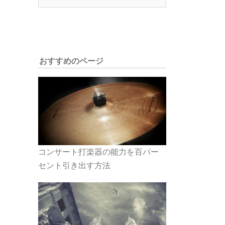
索:
おすすめのページ
コンサート打楽器の能力を百パー
セント引き出す方法