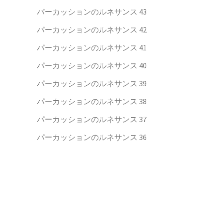
パーカッションのルネサンス 43
パーカッションのルネサンス 42
パーカッションのルネサンス 41
パーカッションのルネサンス 40
パーカッションのルネサンス 39
パーカッションのルネサンス 38
パーカッションのルネサンス 37
パーカッションのルネサンス 36