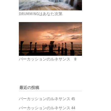
DRUMMINGはあなた次第
パーカッションのルネサンス 8
最近の投稿
パーカッションのルネサンス 45
パーカッションのルネサンス 44