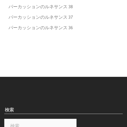
パーカッションのルネサンス 38
パーカッションのルネサンス 37
パーカッションのルネサンス 36
検索
検