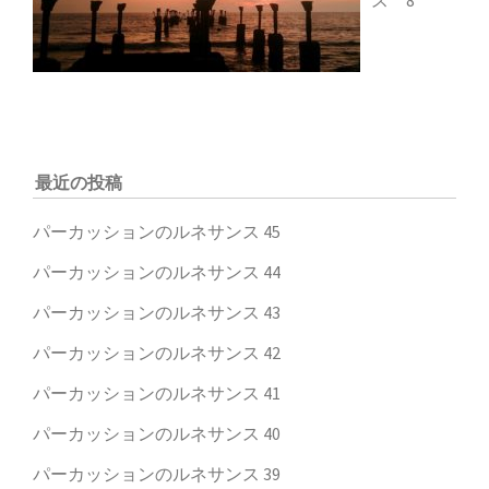
ス 8
最近の投稿
パーカッションのルネサンス 45
パーカッションのルネサンス 44
パーカッションのルネサンス 43
パーカッションのルネサンス 42
パーカッションのルネサンス 41
パーカッションのルネサンス 40
パーカッションのルネサンス 39