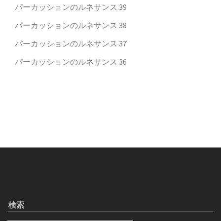
パーカッションのルネサンス 39
パーカッションのルネサンス 38
パーカッションのルネサンス 37
パーカッションのルネサンス 36
検索