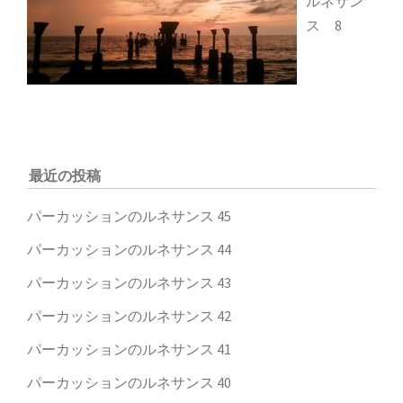
ルネサン
ス 8
最近の投稿
パーカッションのルネサンス 45
パーカッションのルネサンス 44
パーカッションのルネサンス 43
パーカッションのルネサンス 42
パーカッションのルネサンス 41
パーカッションのルネサンス 40