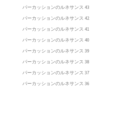
パーカッションのルネサンス 43
パーカッションのルネサンス 42
パーカッションのルネサンス 41
パーカッションのルネサンス 40
パーカッションのルネサンス 39
パーカッションのルネサンス 38
パーカッションのルネサンス 37
パーカッションのルネサンス 36