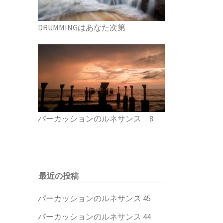
DRUMMINGはあなた次第
パーカッションのルネサンス 8
最近の投稿
パーカッションのルネサンス 45
パーカッションのルネサンス 44