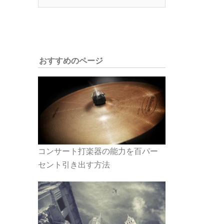
索:
おすすめのページ
コンサート打楽器の能力を百パー
セント引き出す方法