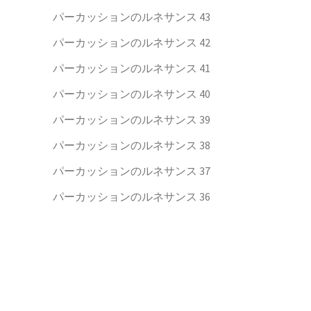
パーカッションのルネサンス 43
パーカッションのルネサンス 42
パーカッションのルネサンス 41
パーカッションのルネサンス 40
パーカッションのルネサンス 39
パーカッションのルネサンス 38
パーカッションのルネサンス 37
パーカッションのルネサンス 36