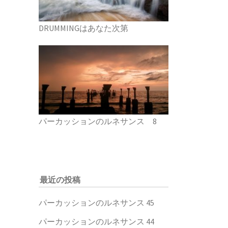
DRUMMINGはあなた次第
パーカッションのルネサンス 8
最近の投稿
パーカッションのルネサンス 45
パーカッションのルネサンス 44