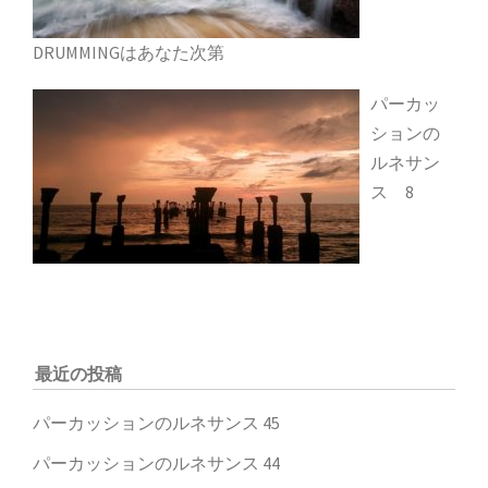
DRUMMINGはあなた次第
パーカッ
ションの
ルネサン
ス 8
最近の投稿
パーカッションのルネサンス 45
パーカッションのルネサンス 44