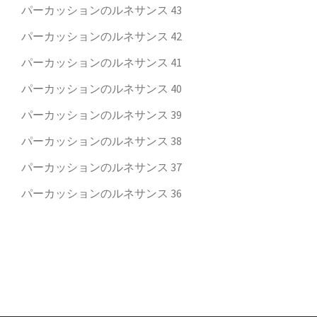
パーカッションのルネサンス 43
パーカッションのルネサンス 42
パーカッションのルネサンス 41
パーカッションのルネサンス 40
パーカッションのルネサンス 39
パーカッションのルネサンス 38
パーカッションのルネサンス 37
パーカッションのルネサンス 36