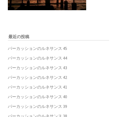
最近の投稿
パーカッションのルネサンス 45
パーカッションのルネサンス 44
パーカッションのルネサンス 43
パーカッションのルネサンス 42
パーカッションのルネサンス 41
パーカッションのルネサンス 40
パーカッションのルネサンス 39
パーカッションのルネサンス 38