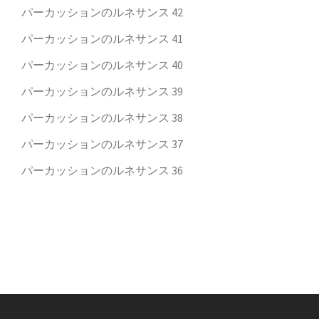
パーカッションのルネサンス 42
パーカッションのルネサンス 41
パーカッションのルネサンス 40
パーカッションのルネサンス 39
パーカッションのルネサンス 38
パーカッションのルネサンス 37
パーカッションのルネサンス 36