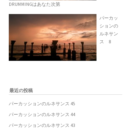
DRUMMINGはあなた次第
パーカッ
ションの
ルネサン
ス 8
最近の投稿
パーカッションのルネサンス 45
パーカッションのルネサンス 44
パーカッションのルネサンス 43