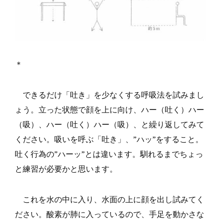
＊
できるだけ「吐き」を少なくする呼吸法を試みまし
ょう。立った状態で顔を上に向け、ハー（吐く）ハー
（吸）、ハー（吐く）ハー（吸）、と繰り返してみて
ください。吸いを呼ぶ「吐き」、”ハッ”をすること。
吐く行為の”ハーッ”とは違います。馴れるまでちょっ
と練習が必要かと思います。
これを水の中に入り、水面の上に顔を出し試みてく
ださい。酸素が肺に入っているので、手足を動かさな