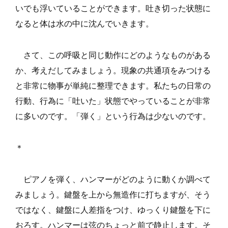
いでも浮いていることができます。吐き切った状態に
なると体は水の中に沈んでいきます。
さて、この呼吸と同じ動作にどのようなものがある
か、考えだしてみましょう。現象の共通項をみつける
と非常に物事が単純に整理できます。私たちの日常の
行動、行為に「吐いた」状態でやっていることが非常
に多いのです。「弾く」という行為は少ないのです。
＊
ピアノを弾く、ハンマーがどのように動くか調べて
みましょう。鍵盤を上から無造作に打ちますが、そう
ではなく、鍵盤に人差指をつけ、ゆっくり鍵盤を下に
おろす。ハンマーは弦のちょっと前で静止します。そ