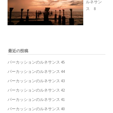
ルネサン
ス 8
最近の投稿
パーカッションのルネサンス 45
パーカッションのルネサンス 44
パーカッションのルネサンス 43
パーカッションのルネサンス 42
パーカッションのルネサンス 41
パーカッションのルネサンス 40