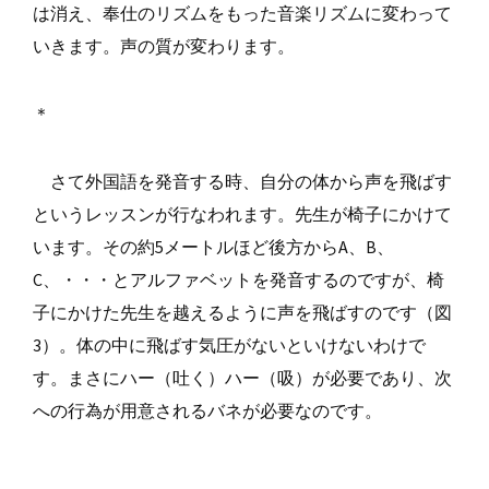
は消え、奉仕のリズムをもった音楽リズムに変わって
いきます。声の質が変わります。
＊
さて外国語を発音する時、自分の体から声を飛ばす
というレッスンが行なわれます。先生が椅子にかけて
います。その約5メートルほど後方からA、B、
C、・・・とアルファベットを発音するのですが、椅
子にかけた先生を越えるように声を飛ばすのです（図
3）。体の中に飛ばす気圧がないといけないわけで
す。まさにハー（吐く）ハー（吸）が必要であり、次
への行為が用意されるバネが必要なのです。