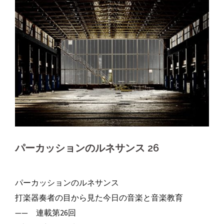
パーカッションのルネサンス 26
パーカッションのルネサンス
打楽器奏者の目から見た今日の音楽と音楽教育
—— 連載第26回