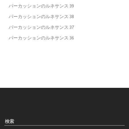
パーカッションのルネサンス 39
パーカッションのルネサンス 38
パーカッションのルネサンス 37
パーカッションのルネサンス 36
検索