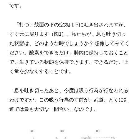
です。
「打つ」鼓面の下の空気は下に吐き出されますが、
すぐ元に戻ります（図1）。私たちが、息を吐き切っ
た状態は、どのような時でしょうか？ 想像してみてく
ださい。酸素をできるだけ、肺内に保持しておくこと
で、生きている状態を保持できます。できるだけ、吐
く量を少なくすることです。
息を吐き切ったあと、今度は吸う行為が行なわれる
わけですが、この吸う行為の寸前が、武道、とくに剣
道では最も大切な「間合い」なのです。