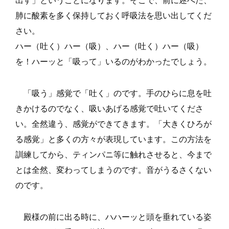
肺に酸素を多く保持しておく呼吸法を思い出してくだ
さい。
ハー（吐く）ハー（吸）、ハー（吐く）ハー（吸）
を！ハーッと「吸って」いるのがわかったでしょう。
「吸う」感覚で「吐く」のです。手のひらに息を吐
きかけるのでなく、吸いあげる感覚で吐いてくださ
い。全然違う、感覚ができてきます。「大きくひろが
る感覚」と多くの方々が表現しています。この方法を
訓練してから、ティンパニ等に触れさせると、今まで
とは全然、変わってしまうのです。音がうるさくない
のです。
殿様の前に出る時に、ハハーッと頭を垂れている姿