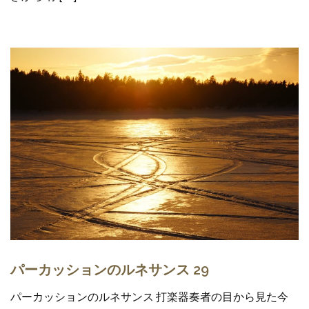
パーカッションのルネサンス 29
パーカッションのルネサンス 打楽器奏者の目から見た今