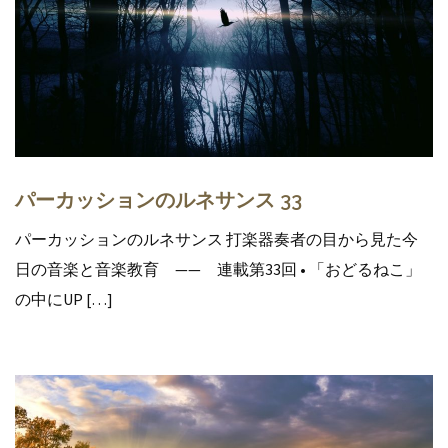
パーカッションのルネサンス 33
パーカッションのルネサンス 打楽器奏者の目から見た今
日の音楽と音楽教育 —— 連載第33回 • 「おどるねこ」
の中にUP […]