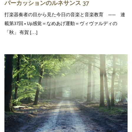
パーカッションのルネサンス 37
打楽器奏者の目から見た今日の音楽と音楽教育 —— 連
載第37回 • Up感覚＝なめあげ運動＝ヴィヴァルディの
「秋」 有賀 […]