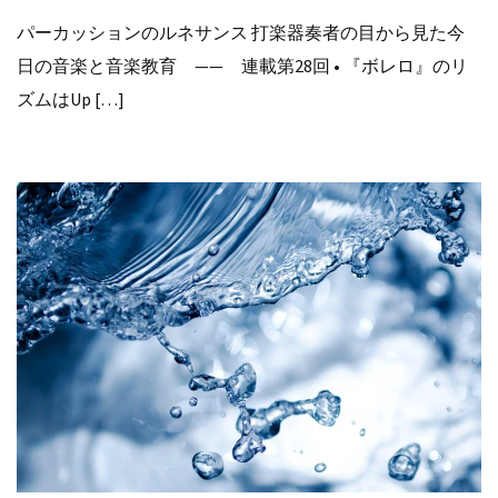
パーカッションのルネサンス 打楽器奏者の目から見た今
日の音楽と音楽教育 —— 連載第28回 • 『ボレロ』のリ
ズムはUp […]