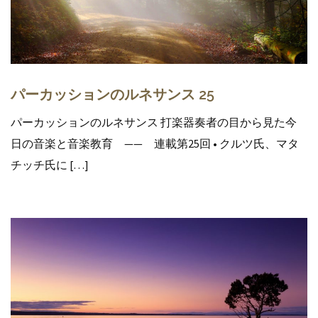
パーカッションのルネサンス 25
パーカッションのルネサンス 打楽器奏者の目から見た今
日の音楽と音楽教育 —— 連載第25回 • クルツ氏、マタ
チッチ氏に […]