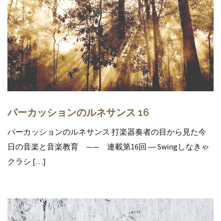
パーカッションのルネサンス 16
パーカッションのルネサンス 打楽器奏者の目から見た今
日の音楽と音楽教育 —— 連載第16回 ― Swingしなきゃ
クラシ […]