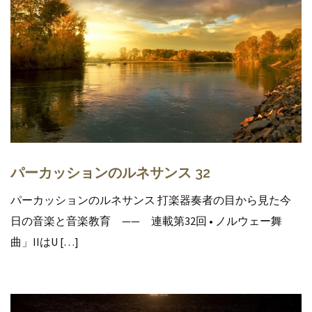
パーカッションのルネサンス 32
パーカッションのルネサンス 打楽器奏者の目から見た今
日の音楽と音楽教育 —— 連載第32回 • ノルウェー舞
曲」IIはU […]