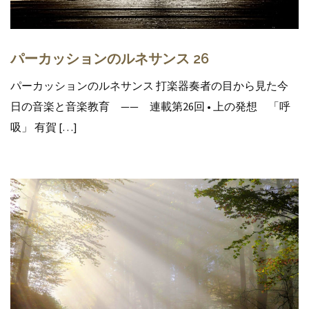
パーカッションのルネサンス 26
パーカッションのルネサンス 打楽器奏者の目から見た今
日の音楽と音楽教育 —— 連載第26回 • 上の発想 「呼
吸」 有賀 […]