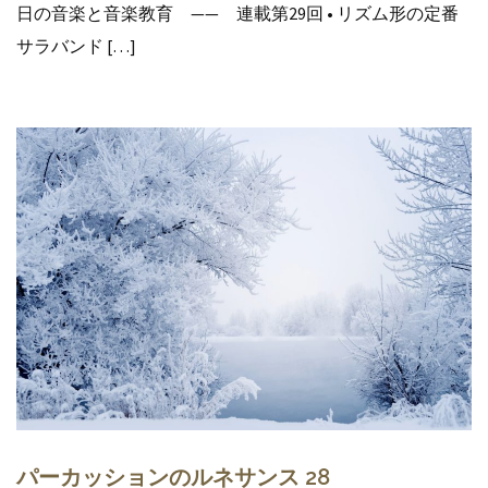
日の音楽と音楽教育 —— 連載第29回 • リズム形の定番
サラバンド […]
パーカッションのルネサンス 28