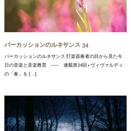
パーカッションのルネサンス 34
パーカッションのルネサンス 打楽器奏者の目から見た今
日の音楽と音楽教育 —— 連載第34回 • ヴィヴァルディ
の「春」を […]