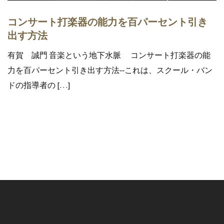
コンサート打楽器の能力を百パーセント引き
出す方法
有賀 誠門 音楽という地下水脈 コンサート打楽器の能
力を百パーセント引き出す方法‐‐これは、スクール・バン
ドの指導者の […]