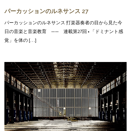
パーカッションのルネサンス 27
パーカッションのルネサンス 打楽器奏者の目から見た今
日の音楽と音楽教育 —— 連載第27回 • 「ドミナント感
覚」を体の […]