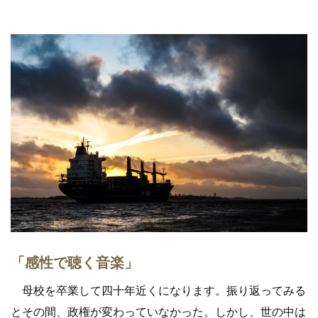
「感性で聴く音楽」
母校を卒業して四十年近くになります。振り返ってみる
とその間、政権が変わっていなかった。しかし、世の中は