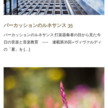
パーカッションのルネサンス 35
パーカッションのルネサンス 打楽器奏者の目から見た今
日の音楽と音楽教育 —— 連載第35回 • ヴィヴァルディ
の「夏」を […]