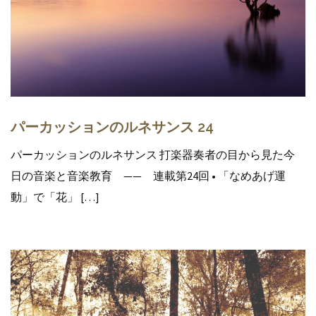
パーカッションのルネサンス 24
パーカッションのルネサンス 打楽器奏者の目から見た今
日の音楽と音楽教育 —— 連載第24回 • 「なめあげ運
動」で「花」 […]