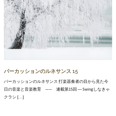
パーカッションのルネサンス 15
パーカッションのルネサンス 打楽器奏者の目から見た今
日の音楽と音楽教育 —— 連載第15回 ― Swingしなきゃ
クラシ […]