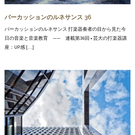
パーカッションのルネサンス 36
パーカッションのルネサンス 打楽器奏者の目から見た今
日の音楽と音楽教育 —— 連載第36回 • 芸大の打楽器講
座：UP感 […]